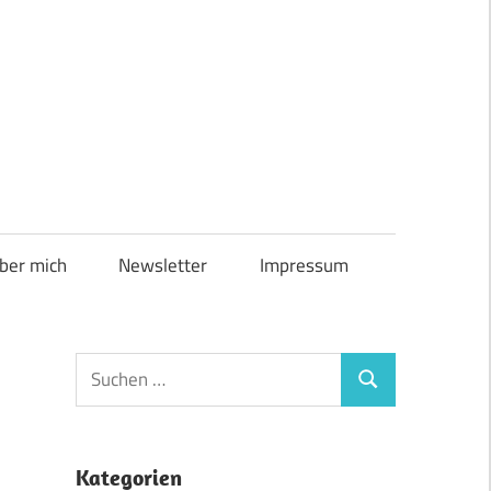
ber mich
Newsletter
Impressum
Suchen
Suchen
nach:
Kategorien