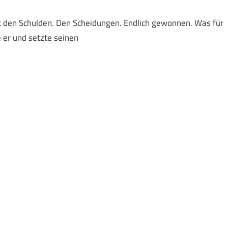
Mit den Schulden. Den Scheidungen. Endlich gewonnen. Was für
e er und setzte seinen