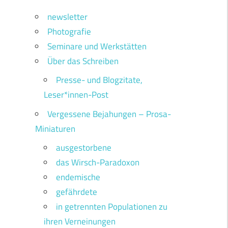
newsletter
Photografie
Seminare und Werkstätten
Über das Schreiben
Presse- und Blogzitate,
Leser*innen-Post
Vergessene Bejahungen – Prosa-
Miniaturen
ausgestorbene
das Wirsch-Paradoxon
endemische
gefährdete
in getrennten Populationen zu
ihren Verneinungen