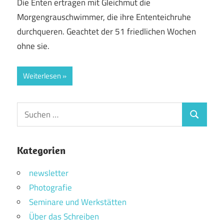
Die Enten ertragen mit Gleichmut die
Morgengrauschwimmer, die ihre Ententeichruhe
durchqueren. Geachtet der 51 friedlichen Wochen
ohne sie.
Weiterlesen
Suchen
Suchen
nach:
Kategorien
newsletter
Photografie
Seminare und Werkstätten
Über das Schreiben