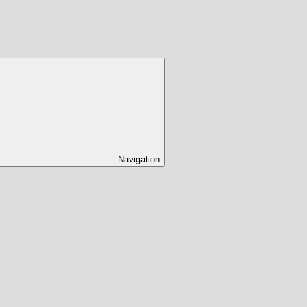
Navigation