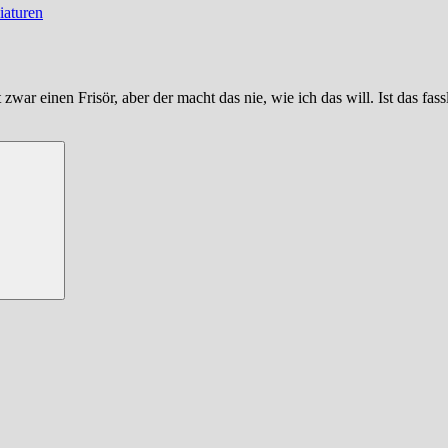
iaturen
r einen Frisör, aber der macht das nie, wie ich das will. Ist das fass