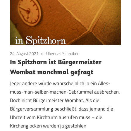
24. August 2021
Über das Schreiben
In Spitzhorn ist Bürgermeister
Wombat manchmal gefragt
Jeder andere würde wahrscheinlich in ein Alles-
muss-man-selber-machen-Gebrummel ausbrechen.
Doch nicht Bürgermeister Wombat. Als die
Bürgerversammlung beschließt, dass jemand die
Uhrzeit vom Kirchturm ausrufen muss – die
Kirchenglocken wurden ja gestohlen