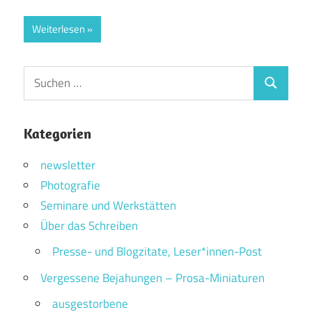
Weiterlesen
Suchen
Suchen
nach:
Kategorien
newsletter
Photografie
Seminare und Werkstätten
Über das Schreiben
Presse- und Blogzitate, Leser*innen-Post
Vergessene Bejahungen – Prosa-Miniaturen
ausgestorbene