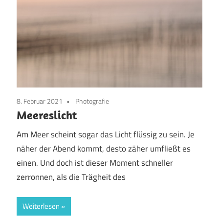
8. Februar 2021
Photografie
Meereslicht
Am Meer scheint sogar das Licht flüssig zu sein. Je
näher der Abend kommt, desto zäher umfließt es
einen. Und doch ist dieser Moment schneller
zerronnen, als die Trägheit des
Weiterlesen