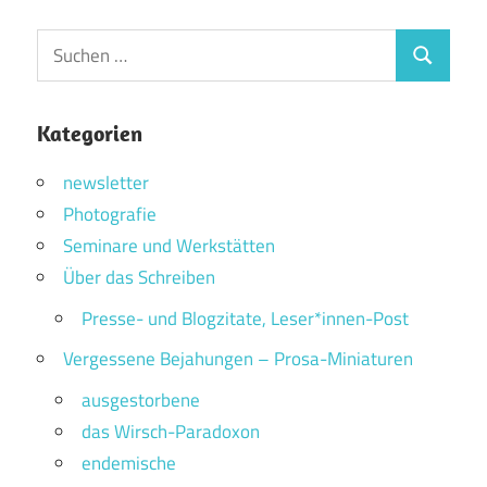
Suchen
Suchen
nach:
Kategorien
newsletter
Photografie
Seminare und Werkstätten
Über das Schreiben
Presse- und Blogzitate, Leser*innen-Post
Vergessene Bejahungen – Prosa-Miniaturen
ausgestorbene
das Wirsch-Paradoxon
endemische