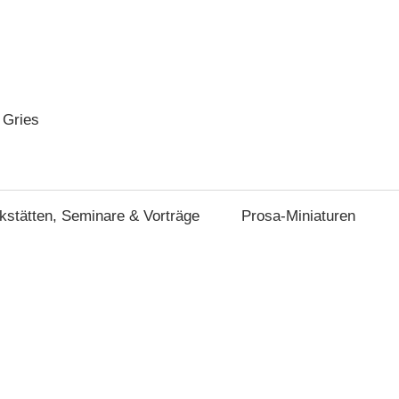
 Gries
stätten, Seminare & Vorträge
Prosa-Miniaturen