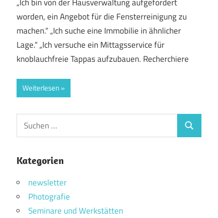
„Ich bin von der Hausverwaltung aufgefordert
worden, ein Angebot für die Fensterreinigung zu
machen.“ „Ich suche eine Immobilie in ähnlicher
Lage.“ „Ich versuche ein Mittagsservice für
knoblauchfreie Tappas aufzubauen. Recherchiere
Weiterlesen
Suchen
Suchen
nach:
Kategorien
newsletter
Photografie
Seminare und Werkstätten