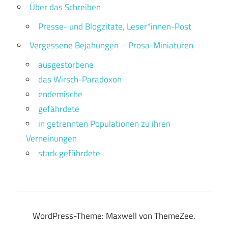
Über das Schreiben
Presse- und Blogzitate, Leser*innen-Post
Vergessene Bejahungen – Prosa-Miniaturen
ausgestorbene
das Wirsch-Paradoxon
endemische
gefährdete
in getrennten Populationen zu ihren
Verneinungen
stark gefährdete
WordPress-Theme: Maxwell von ThemeZee.