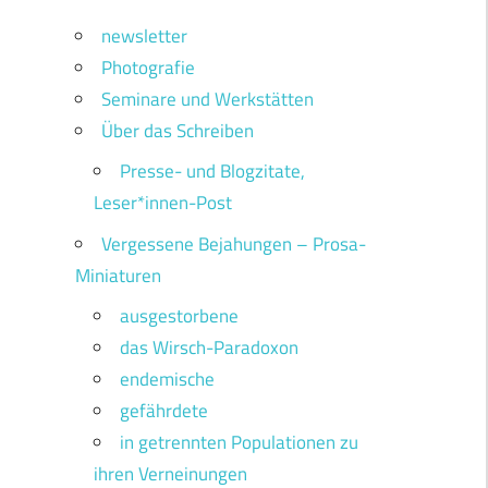
newsletter
Photografie
Seminare und Werkstätten
Über das Schreiben
Presse- und Blogzitate,
Leser*innen-Post
Vergessene Bejahungen – Prosa-
Miniaturen
ausgestorbene
das Wirsch-Paradoxon
endemische
gefährdete
in getrennten Populationen zu
ihren Verneinungen