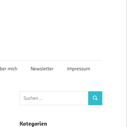
ber mich
Newsletter
Impressum
Suchen
Suchen
nach:
Kategorien