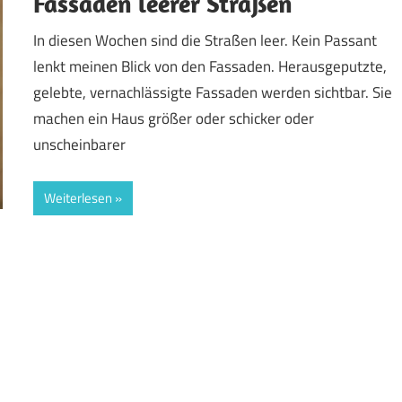
Fassaden leerer Straßen
In diesen Wochen sind die Straßen leer. Kein Passant
lenkt meinen Blick von den Fassaden. Herausgeputzte,
gelebte, vernachlässigte Fassaden werden sichtbar. Sie
machen ein Haus größer oder schicker oder
unscheinbarer
Weiterlesen