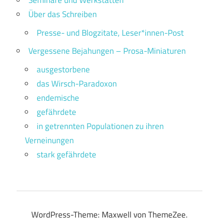
Seminare und Werkstätten
Über das Schreiben
Presse- und Blogzitate, Leser*innen-Post
Vergessene Bejahungen – Prosa-Miniaturen
ausgestorbene
das Wirsch-Paradoxon
endemische
gefährdete
in getrennten Populationen zu ihren
Verneinungen
stark gefährdete
WordPress-Theme: Maxwell von ThemeZee.