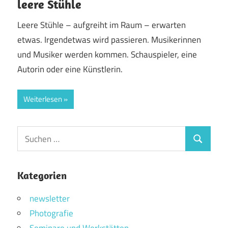
leere Stühle
Leere Stühle – aufgreiht im Raum – erwarten
etwas. Irgendetwas wird passieren. Musikerinnen
und Musiker werden kommen. Schauspieler, eine
Autorin oder eine Künstlerin.
Weiterlesen
Suchen
Suchen
nach:
Kategorien
newsletter
Photografie