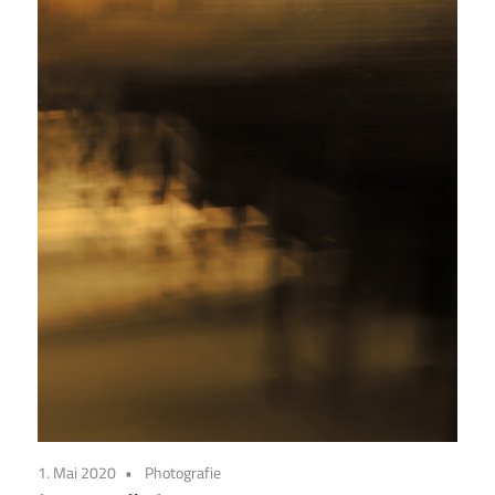
1. Mai 2020
Photografie