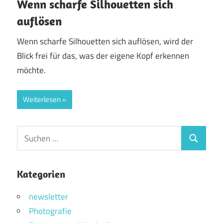
Wenn scharfe Silhouetten sich
auflösen
Wenn scharfe Silhouetten sich auflösen, wird der
Blick frei für das, was der eigene Kopf erkennen
möchte.
Weiterlesen
Suchen
Suchen
nach:
Kategorien
newsletter
Photografie