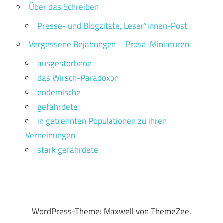
Über das Schreiben
Presse- und Blogzitate, Leser*innen-Post
Vergessene Bejahungen – Prosa-Miniaturen
ausgestorbene
das Wirsch-Paradoxon
endemische
gefährdete
in getrennten Populationen zu ihren
Verneinungen
stark gefährdete
WordPress-Theme: Maxwell von ThemeZee.