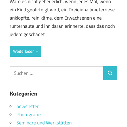
Wäre es nicht geheuerlich, wenn jedes Mal, wenn
ein Kind geohrfeigt wird, ein Dreieinhalbmeterriese
anklopfte, rein käme, dem Erwachsenen eine
runterhaute und ihn daran erinnerte, dass das noch
jedem geschadet
Weiterlesen
Suchen
Suchen
nach:
Kategorien
newsletter
Photografie
Seminare und Werkstätten