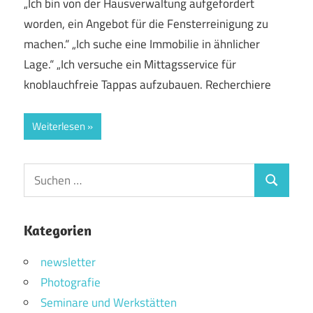
„Ich bin von der Hausverwaltung aufgefordert
worden, ein Angebot für die Fensterreinigung zu
machen.“ „Ich suche eine Immobilie in ähnlicher
Lage.“ „Ich versuche ein Mittagsservice für
knoblauchfreie Tappas aufzubauen. Recherchiere
Weiterlesen
Suchen
Suchen
nach:
Kategorien
newsletter
Photografie
Seminare und Werkstätten