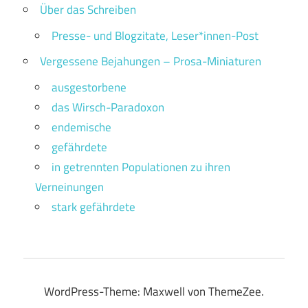
Über das Schreiben
Presse- und Blogzitate, Leser*innen-Post
Vergessene Bejahungen – Prosa-Miniaturen
ausgestorbene
das Wirsch-Paradoxon
endemische
gefährdete
in getrennten Populationen zu ihren
Verneinungen
stark gefährdete
WordPress-Theme: Maxwell von ThemeZee.