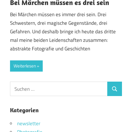
Bei Märchen müssen es drei sein
Bei Märchen müssen es immer drei sein. Drei
Schwestern, drei magische Gegenstände, drei
Gefahren. Und deshalb bringe ich heute das dritte
mal meine beiden Leidenschaften zusammen:
abstrakte Fotografie und Geschichten
Weiterlesen
Suchen
Suchen
nach:
Kategorien
newsletter