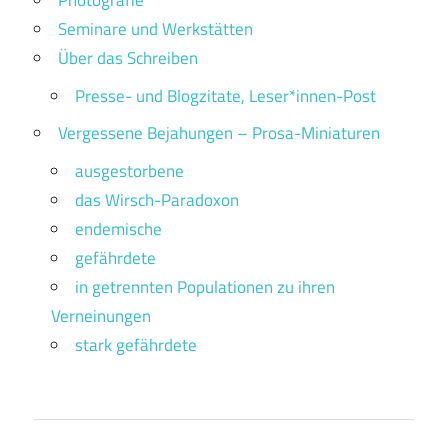
Photografie
Seminare und Werkstätten
Über das Schreiben
Presse- und Blogzitate, Leser*innen-Post
Vergessene Bejahungen – Prosa-Miniaturen
ausgestorbene
das Wirsch-Paradoxon
endemische
gefährdete
in getrennten Populationen zu ihren
Verneinungen
stark gefährdete