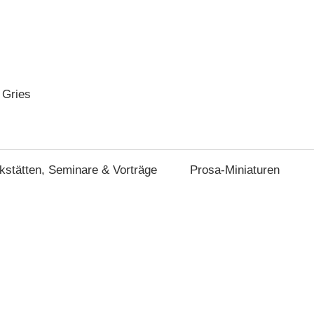
 Gries
stätten, Seminare & Vorträge
Prosa-Miniaturen