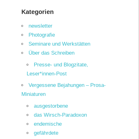
Kategorien
newsletter
Photografie
Seminare und Werkstätten
Über das Schreiben
Presse- und Blogzitate,
Leser*innen-Post
Vergessene Bejahungen – Prosa-
Miniaturen
ausgestorbene
das Wirsch-Paradoxon
endemische
gefährdete