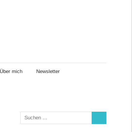
Über mich
Newsletter
Suchen
Suchen
nach: