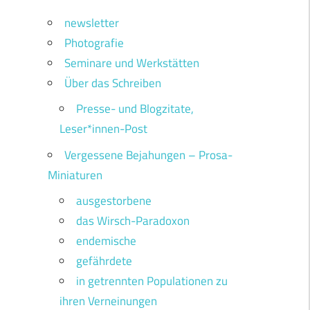
newsletter
Photografie
Seminare und Werkstätten
Über das Schreiben
Presse- und Blogzitate,
Leser*innen-Post
Vergessene Bejahungen – Prosa-
Miniaturen
ausgestorbene
das Wirsch-Paradoxon
endemische
gefährdete
in getrennten Populationen zu
ihren Verneinungen