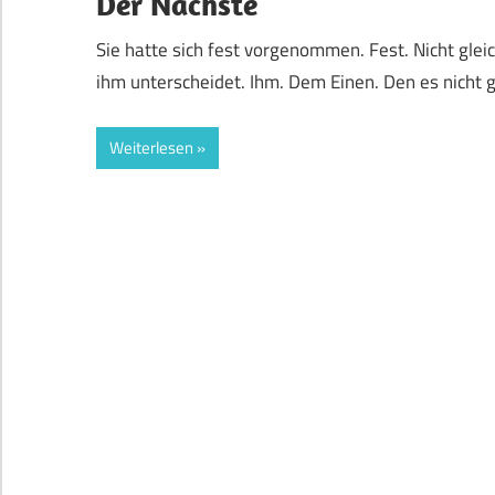
Der Nächste
Sie hatte sich fest vorgenommen. Fest. Nicht gle
ihm unterscheidet. Ihm. Dem Einen. Den es nicht g
Weiterlesen