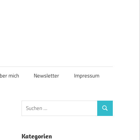
ber mich
Newsletter
Impressum
Suchen
Suchen
nach:
Kategorien