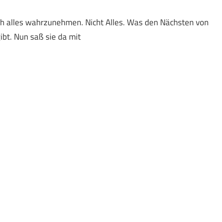
ich alles wahrzunehmen. Nicht Alles. Was den Nächsten von
ibt. Nun saß sie da mit