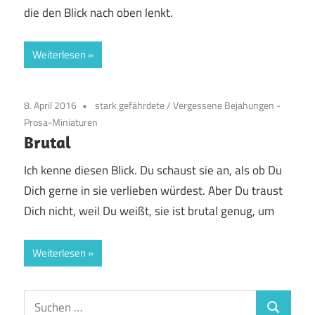
die den Blick nach oben lenkt.
Weiterlesen
8. April 2016
stark gefährdete
/
Vergessene Bejahungen -
Prosa-Miniaturen
Brutal
Ich kenne diesen Blick. Du schaust sie an, als ob Du
Dich gerne in sie verlieben würdest. Aber Du traust
Dich nicht, weil Du weißt, sie ist brutal genug, um
Weiterlesen
Suchen