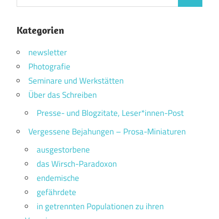
Suchen
nach:
Kategorien
newsletter
Photografie
Seminare und Werkstätten
Über das Schreiben
Presse- und Blogzitate, Leser*innen-Post
Vergessene Bejahungen – Prosa-Miniaturen
ausgestorbene
das Wirsch-Paradoxon
endemische
gefährdete
in getrennten Populationen zu ihren