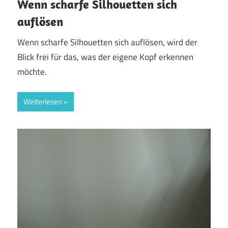
Wenn scharfe Silhouetten sich
auflösen
Wenn scharfe Silhouetten sich auflösen, wird der
Blick frei für das, was der eigene Kopf erkennen
möchte.
Weiterlesen