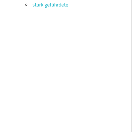
stark gefährdete