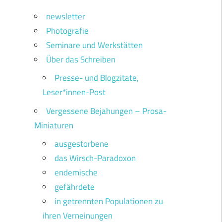
newsletter
Photografie
Seminare und Werkstätten
Über das Schreiben
Presse- und Blogzitate,
Leser*innen-Post
Vergessene Bejahungen – Prosa-
Miniaturen
ausgestorbene
das Wirsch-Paradoxon
endemische
gefährdete
in getrennten Populationen zu
ihren Verneinungen