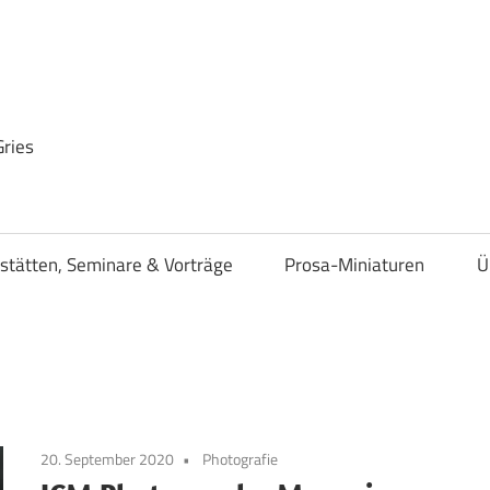
Gries
stätten, Seminare & Vorträge
Prosa-Miniaturen
Ü
20. September 2020
Photografie