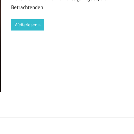
Betrachtenden
Weiterlesen