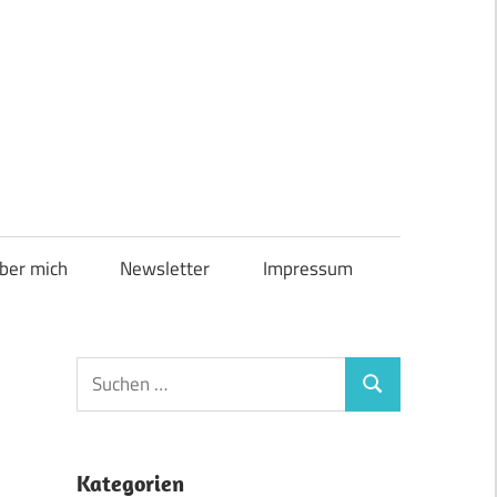
ber mich
Newsletter
Impressum
Suchen
Suchen
nach:
Kategorien