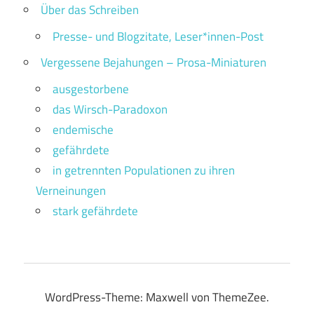
Über das Schreiben
Presse- und Blogzitate, Leser*innen-Post
Vergessene Bejahungen – Prosa-Miniaturen
ausgestorbene
das Wirsch-Paradoxon
endemische
gefährdete
in getrennten Populationen zu ihren
Verneinungen
stark gefährdete
WordPress-Theme: Maxwell von ThemeZee.