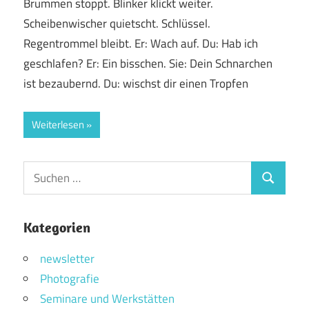
Brummen stoppt. Blinker klickt weiter.
Scheibenwischer quietscht. Schlüssel.
Regentrommel bleibt. Er: Wach auf. Du: Hab ich
geschlafen? Er: Ein bisschen. Sie: Dein Schnarchen
ist bezaubernd. Du: wischst dir einen Tropfen
Weiterlesen
Suchen
Suchen
nach:
Kategorien
newsletter
Photografie
Seminare und Werkstätten