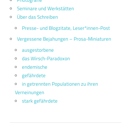
Photografie
Seminare und Werkstätten
Über das Schreiben
Presse- und Blogzitate, Leser*innen-Post
Vergessene Bejahungen – Prosa-Miniaturen
ausgestorbene
das Wirsch-Paradoxon
endemische
gefährdete
in getrennten Populationen zu ihren
Verneinungen
stark gefährdete