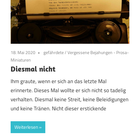
18. Mai 2020
gefährdete
/
Vergessene Bejahungen - Prosa-
Miniaturen
Diesmal nicht
Ihm graute, wenn er sich an das letzte Mal
erinnerte. Dieses Mal wollte er sich nicht so tadelig
verhalten. Diesmal keine Streit, keine Beleidigungen
und keine Tränen. Nicht dieser erstickende
Weiterlesen