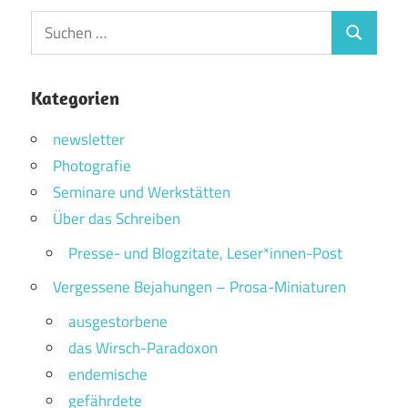
Suchen
Suchen
nach:
Kategorien
newsletter
Photografie
Seminare und Werkstätten
Über das Schreiben
Presse- und Blogzitate, Leser*innen-Post
Vergessene Bejahungen – Prosa-Miniaturen
ausgestorbene
das Wirsch-Paradoxon
endemische
gefährdete