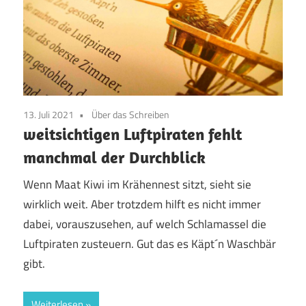
13. Juli 2021
Über das Schreiben
weitsichtigen Luftpiraten fehlt
manchmal der Durchblick
Wenn Maat Kiwi im Krähennest sitzt, sieht sie
wirklich weit. Aber trotzdem hilft es nicht immer
dabei, vorauszusehen, auf welch Schlamassel die
Luftpiraten zusteuern. Gut das es Käpt´n Waschbär
gibt.
Weiterlesen