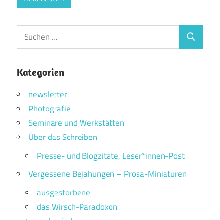
Suchen
Suchen
nach:
Kategorien
newsletter
Photografie
Seminare und Werkstätten
Über das Schreiben
Presse- und Blogzitate, Leser*innen-Post
Vergessene Bejahungen – Prosa-Miniaturen
ausgestorbene
das Wirsch-Paradoxon