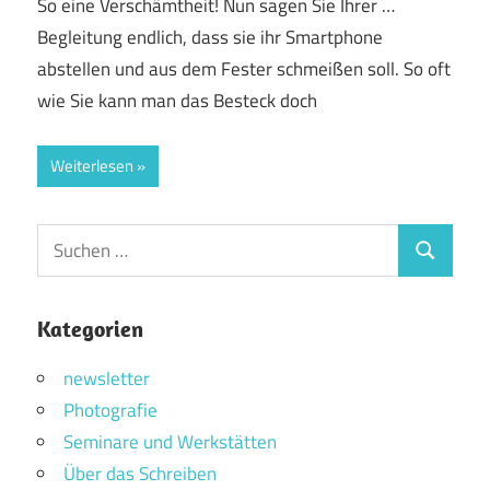
So eine Verschämtheit! Nun sagen Sie Ihrer …
Begleitung endlich, dass sie ihr Smartphone
abstellen und aus dem Fester schmeißen soll. So oft
wie Sie kann man das Besteck doch
Weiterlesen
Suchen
Suchen
nach:
Kategorien
newsletter
Photografie
Seminare und Werkstätten
Über das Schreiben