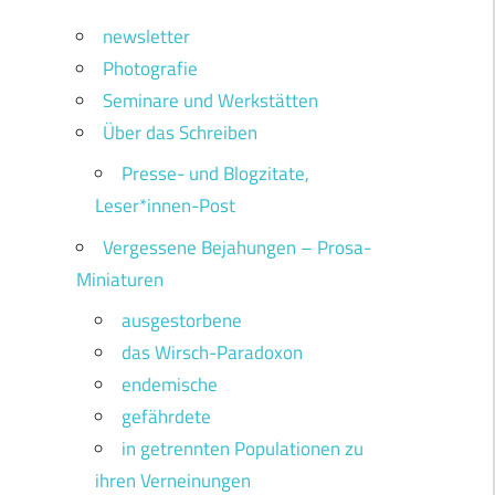
newsletter
Photografie
Seminare und Werkstätten
Über das Schreiben
Presse- und Blogzitate,
Leser*innen-Post
Vergessene Bejahungen – Prosa-
Miniaturen
ausgestorbene
das Wirsch-Paradoxon
endemische
gefährdete
in getrennten Populationen zu
ihren Verneinungen