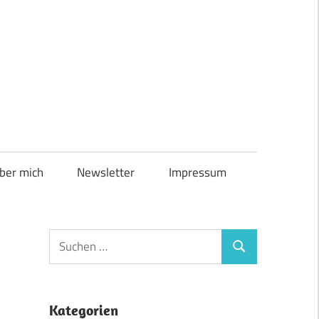
ber mich
Newsletter
Impressum
Suchen
Suchen
nach:
Kategorien