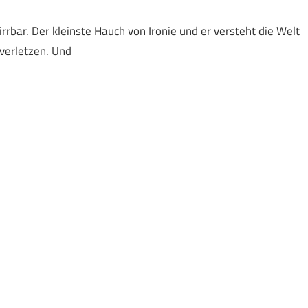
eirrbar. Der kleinste Hauch von Ironie und er versteht die Welt
 verletzen. Und