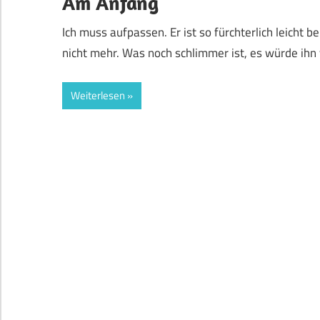
Am Anfang
Ich muss aufpassen. Er ist so fürchterlich leicht b
nicht mehr. Was noch schlimmer ist, es würde ihn
Weiterlesen