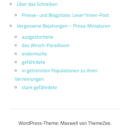
Über das Schreiben
Presse- und Blogzitate, Leser*innen-Post
Vergessene Bejahungen – Prosa-Miniaturen
ausgestorbene
das Wirsch-Paradoxon
endemische
gefährdete
in getrennten Populationen zu ihren
Verneinungen
stark gefährdete
WordPress-Theme: Maxwell von ThemeZee.