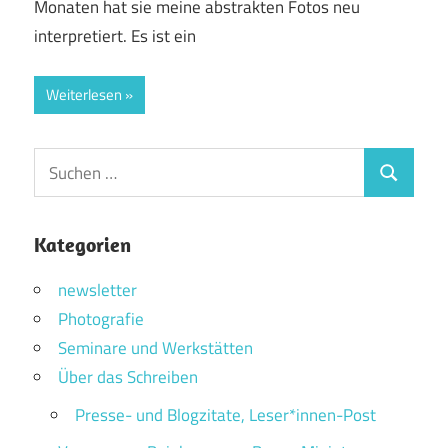
Monaten hat sie meine abstrakten Fotos neu
interpretiert. Es ist ein
Weiterlesen
Suchen
Suchen
nach:
Kategorien
newsletter
Photografie
Seminare und Werkstätten
Über das Schreiben
Presse- und Blogzitate, Leser*innen-Post