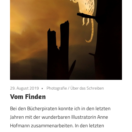
29. August 2019
Photografie
/
Über das Schreiben
Vom Finden
Bei den Bücherpiraten konnte ich in den letzten
Jahren mit der wunderbaren Illustratorin Anne
Hofmann zusammenarbeiten. In den letzten