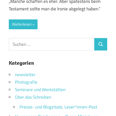
„Manche schaffen es eher. Aber spätestens beim
Testament sollte man die Ironie abgelegt haben.“
Weiterlesen
Suchen
Suchen
nach:
Kategorien
newsletter
Photografie
Seminare und Werkstätten
Über das Schreiben
Presse- und Blogzitate, Leser*innen-Post